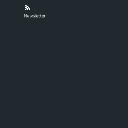
Newsletter