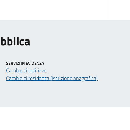
ubblica
SERVIZI IN EVIDENZA
Cambio di indirizzo
Cambio di residenza (Iscrizione anagrafica)