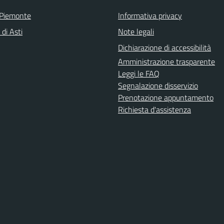
 Piemonte
Informativa privacy
 di Asti
Note legali
Dichiarazione di accessibilità
Amministrazione trasparente
Leggi le FAQ
Segnalazione disservizio
Prenotazione appuntamento
Richiesta d'assistenza