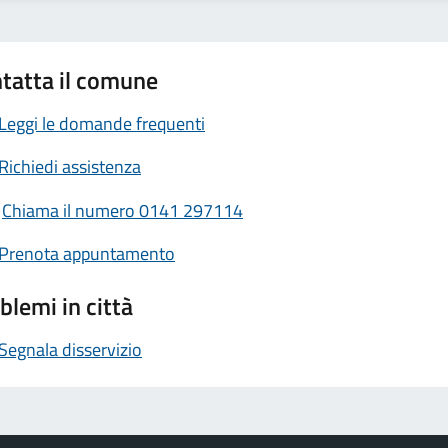
tatta il comune
Leggi le domande frequenti
Richiedi assistenza
Chiama il numero 0141 297114
Prenota appuntamento
blemi in città
Segnala disservizio