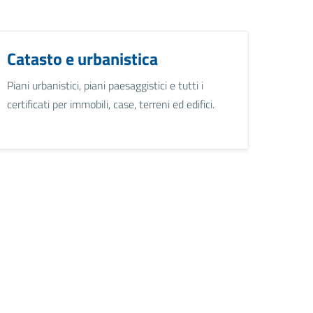
Catasto e urbanistica
Piani urbanistici, piani paesaggistici e tutti i
certificati per immobili, case, terreni ed edifici.