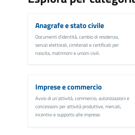
Anagrafe e stato civile
Documenti d’identità, cambio di residenza,
servizi elettorali, cimiteriali e certificati per
nascita, matrimoni e unioni civili.
Imprese e commercio
Avvio di un’attività, commercio, autorizzazioni e
concessioni per attività produttive, mercati,
incentivi e supporto alle imprese.