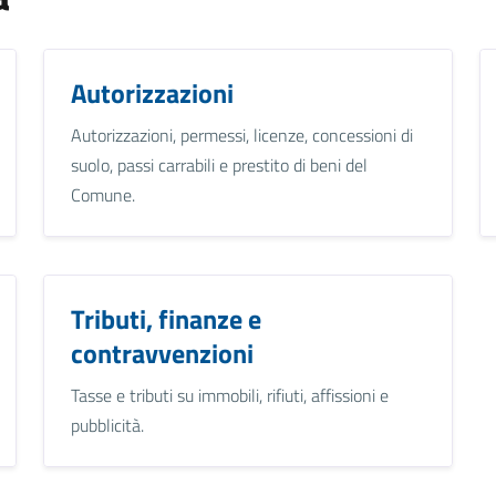
Autorizzazioni
Autorizzazioni, permessi, licenze, concessioni di
suolo, passi carrabili e prestito di beni del
Comune.
Tributi, finanze e
contravvenzioni
Tasse e tributi su immobili, rifiuti, affissioni e
pubblicità.