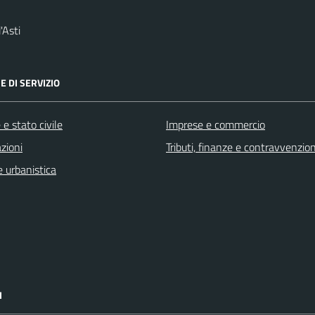
'Asti
E DI SERVIZIO
e stato civile
Imprese e commercio
zioni
Tributi, finanze e contravvenzion
 urbanistica
I