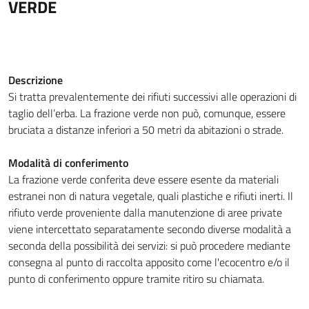
VERDE
Descrizione
Si tratta prevalentemente dei rifiuti successivi alle operazioni di
taglio dell’erba. La frazione verde non può, comunque, essere
bruciata a distanze inferiori a 50 metri da abitazioni o strade.
Modalità di conferimento
La frazione verde conferita deve essere esente da materiali
estranei non di natura vegetale, quali plastiche e rifiuti inerti. Il
rifiuto verde proveniente dalla manutenzione di aree private
viene intercettato separatamente secondo diverse modalità a
seconda della possibilità dei servizi: si può procedere mediante
consegna al punto di raccolta apposito come l'ecocentro e/o il
punto di conferimento oppure tramite ritiro su chiamata.