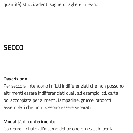
quantità)
stuzzicadenti
sughero
tagliere in legno
SECCO
Descrizione
Per secco si intendono i rifiuti indifferenziati che non possono
altrimenti essere indifferenziati quali, ad esempio: cd, carta
poliaccoppiata per alimenti, lampadine, grucce, prodotti
assemblati che non possono essere separati.
Modalità di conferimento
Conferire il rifiuto all'interno del bidone o in sacchi per la