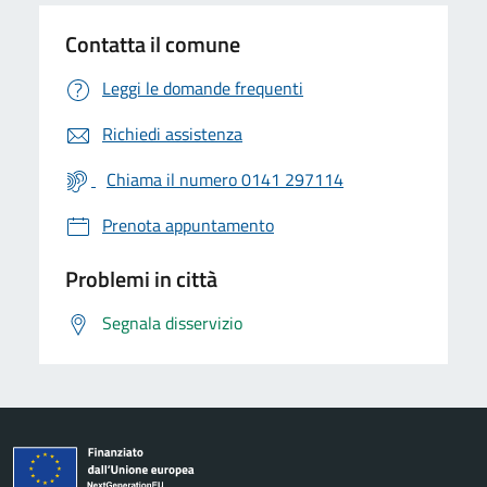
Contatta il comune
Leggi le domande frequenti
Richiedi assistenza
Chiama il numero 0141 297114
Prenota appuntamento
Problemi in città
Segnala disservizio