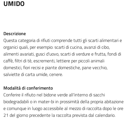
UMIDO
Descrizione
Questa categoria di rifiuti comprende tutti gli scarti alimentari e
organici quali, per esempio: scarti di cucina, avanzi di cibo,
alimenti avariati, gusci d'uovo, scarti di verdure e frutta, fondi di
caffè, filtri di tè, escrementi, lettiere per piccoli animali
domestici, fiori recisi e piante domestiche, pane vecchio,
salviette di carta umide, cenere.
Modalità di conferimento
Conferire il rifiuto nel bidone verde all'interno di sacchi
biodegradabili o in mater-bi in prossimità della propria abitazione
e comunque in luogo accessibile al mezzo di raccolta dopo le ore
21 del giorno precedente la raccolta prevista dal calendario.