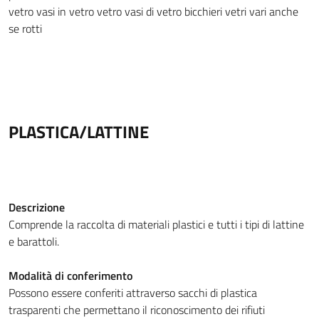
vetro
vasi in vetro
vetro
vasi di vetro
bicchieri
vetri vari anche
se rotti
PLASTICA/LATTINE
Descrizione
Comprende la raccolta di materiali plastici e tutti i tipi di lattine
e barattoli.
Modalità di conferimento
Possono essere conferiti attraverso sacchi di plastica
trasparenti che permettano il riconoscimento dei rifiuti