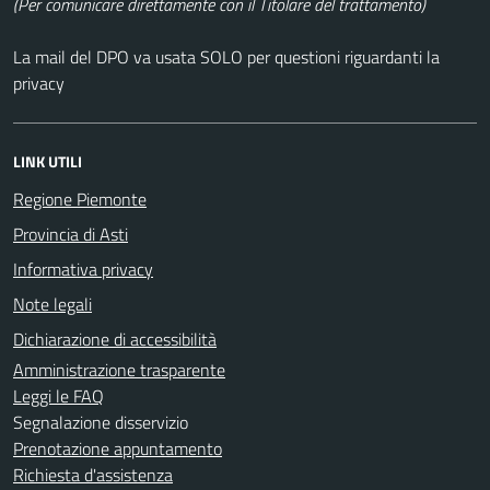
(Per comunicare direttamente con il Titolare del trattamento)
La mail del DPO va usata SOLO per questioni riguardanti la
privacy
LINK UTILI
Regione Piemonte
Provincia di Asti
Informativa privacy
Note legali
Dichiarazione di accessibilità
Amministrazione trasparente
Leggi le FAQ
Segnalazione disservizio
Prenotazione appuntamento
Richiesta d'assistenza