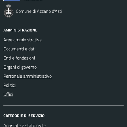
Comune di Azzano d'Asti
AMMINISTRAZIONE
Aree amministrative
Documenti e dati
Enti e fondazioni
Organi di governo
Personale amministrativo
Politici
Uffici
CATEGORIE DI SERVIZIO
Anagrafe e stato civile