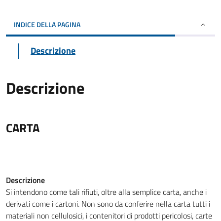
INDICE DELLA PAGINA
Descrizione
Descrizione
CARTA
Descrizione
Si intendono come tali rifiuti, oltre alla semplice carta, anche i
derivati come i cartoni. Non sono da conferire nella carta tutti i
materiali non cellulosici, i contenitori di prodotti pericolosi, carte