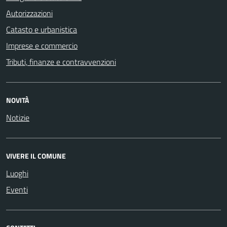
Autorizzazioni
Catasto e urbanistica
Imprese e commercio
Tributi, finanze e contravvenzioni
NOVITÀ
Notizie
VIVERE IL COMUNE
Luoghi
Eventi