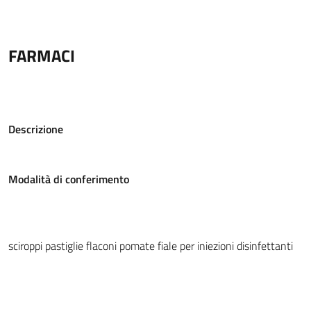
FARMACI
Descrizione
Modalità di conferimento
sciroppi
pastiglie
flaconi
pomate
fiale per iniezioni
disinfettanti