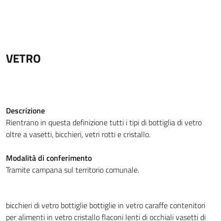
VETRO
Descrizione
Rientrano in questa definizione tutti i tipi di bottiglia di vetro
oltre a vasetti, bicchieri, vetri rotti e cristallo.
Modalità di conferimento
Tramite campana sul territorio comunale.
bicchieri di vetro
bottiglie
bottiglie in vetro
caraffe
contenitori
per alimenti in vetro
cristallo
flaconi
lenti di occhiali
vasetti di