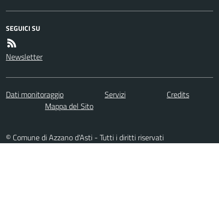
SEGUICI SU
Newsletter
Dati monitoraggio
Servizi
Credits
Mappa del Sito
© Comune di Azzano d'Asti - Tutti i diritti riservati