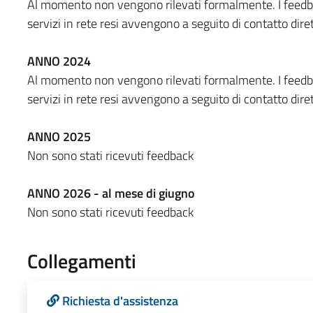
Al momento non vengono rilevati formalmente. I feedback
servizi in rete resi avvengono a seguito di contatto diret
ANNO 2024
Al momento non vengono rilevati formalmente. I feedback
servizi in rete resi avvengono a seguito di contatto diret
ANNO 2025
Non sono stati ricevuti feedback
ANNO 2026 - al mese di giugno
Non sono stati ricevuti feedback
Collegamenti
Richiesta d'assistenza