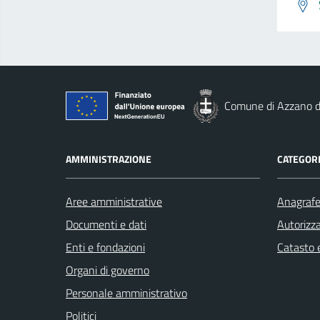
Comune di Azzano d
AMMINISTRAZIONE
CATEGORI
Aree amministrative
Anagrafe 
Documenti e dati
Autorizza
Enti e fondazioni
Catasto e
Organi di governo
Personale amministrativo
Politici