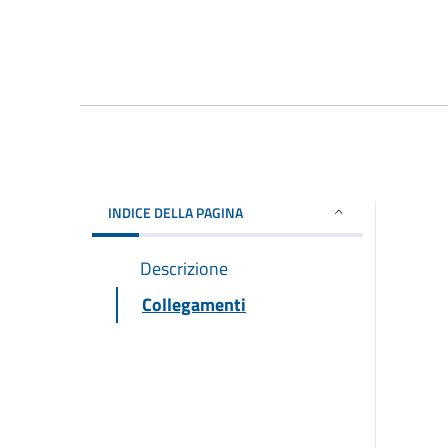
INDICE DELLA PAGINA
Descrizione
Collegamenti