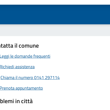
tatta il comune
Leggi le domande frequenti
Richiedi assistenza
Chiama il numero 0141 297114
Prenota appuntamento
blemi in città