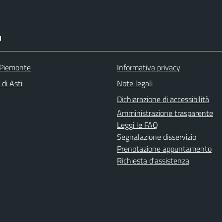
I
 Piemonte
Informativa privacy
 di Asti
Note legali
Dichiarazione di accessibilità
Amministrazione trasparente
Leggi le FAQ
Segnalazione disservizio
Prenotazione appuntamento
Richiesta d'assistenza