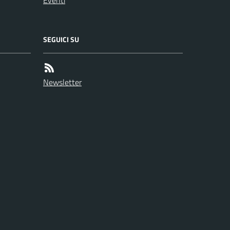
Eventi
SEGUICI SU
Newsletter