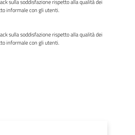
 sulla soddisfazione rispetto alla qualità dei
to informale con gli utenti.
 sulla soddisfazione rispetto alla qualità dei
to informale con gli utenti.