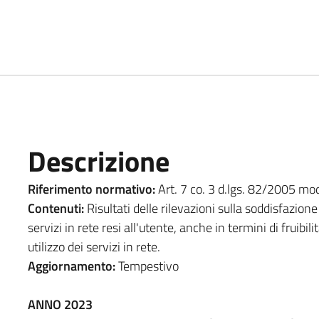
Descrizione
Riferimento normativo:
Art. 7 co. 3 d.lgs. 82/2005 modi
Contenuti:
Risultati delle rilevazioni sulla soddisfazione 
servizi in rete resi all'utente, anche in termini di fruibili
utilizzo dei servizi in rete.
Aggiornamento:
Tempestivo
ANNO 2023