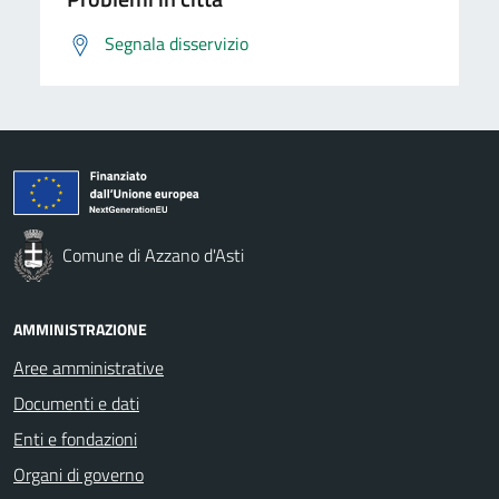
Segnala disservizio
Comune di Azzano d'Asti
AMMINISTRAZIONE
Aree amministrative
Documenti e dati
Enti e fondazioni
Organi di governo