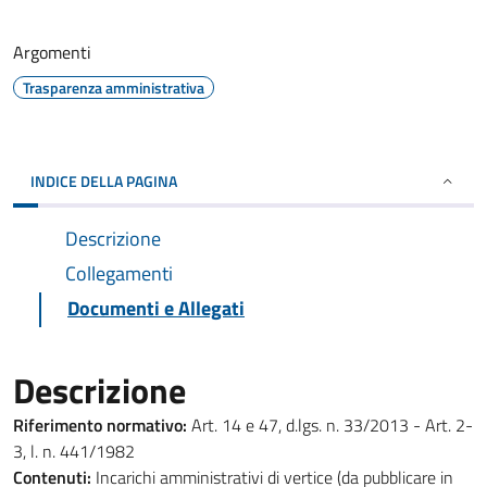
Argomenti
Trasparenza amministrativa
INDICE DELLA PAGINA
Descrizione
Collegamenti
Documenti e Allegati
Descrizione
Riferimento normativo:
Art. 14 e 47, d.lgs. n. 33/2013 - Art. 2-
3, l. n. 441/1982
Contenuti:
Incarichi amministrativi di vertice (da pubblicare in