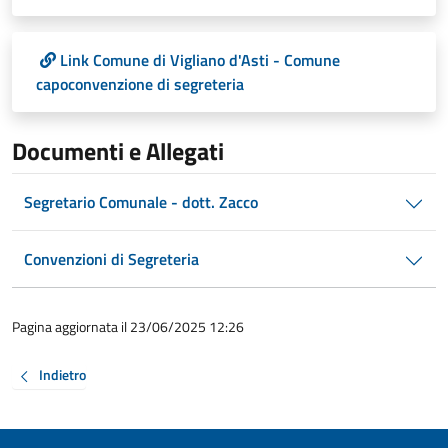
Link Comune di Vigliano d'Asti - Comune
capoconvenzione di segreteria
Documenti e Allegati
Segretario Comunale - dott. Zacco
Convenzioni di Segreteria
Pagina aggiornata il 23/06/2025 12:26
Indietro