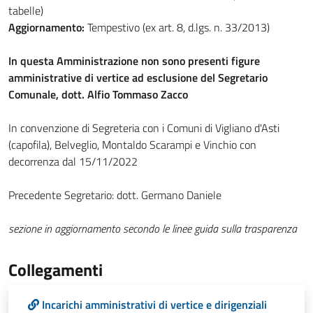
tabelle)
Aggiornamento:
Tempestivo (ex art. 8, d.lgs. n. 33/2013)
In questa Amministrazione non sono presenti figure
amministrative di vertice ad esclusione del Segretario
Comunale, dott. Alfio Tommaso Zacco
In convenzione di Segreteria con i Comuni di Vigliano d'Asti
(capofila), Belveglio, Montaldo Scarampi e Vinchio con
decorrenza dal 15/11/2022
Precedente Segretario: dott. Germano Daniele
sezione in aggiornamento secondo le linee guida sulla trasparenza
Collegamenti
Incarichi amministrativi di vertice e dirigenziali