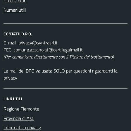
Uffici e orari
Numeri utili
CONTATTI D.P.O.
E-mail:
PEC:
(Per comunicare direttamente con il Titolare del trattamento)
La mail del DPO va usata SOLO per questioni riguardanti la
privacy
LINK UTILI
Regione Piemonte
Provincia di Asti
Informativa privacy