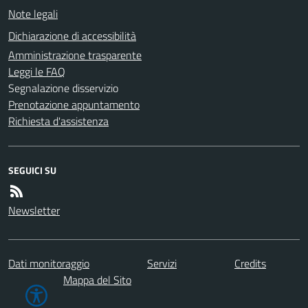
Note legali
Dichiarazione di accessibilità
Amministrazione trasparente
Leggi le FAQ
Segnalazione disservizio
Prenotazione appuntamento
Richiesta d'assistenza
SEGUICI SU
Newsletter
Dati monitoraggio
Servizi
Credits
Mappa del Sito