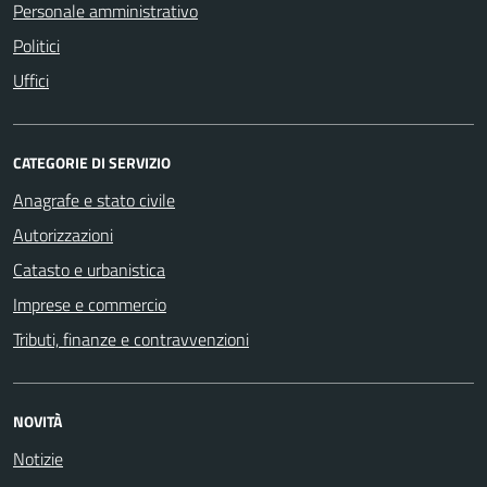
Personale amministrativo
Politici
Uffici
CATEGORIE DI SERVIZIO
Anagrafe e stato civile
Autorizzazioni
Catasto e urbanistica
Imprese e commercio
Tributi, finanze e contravvenzioni
NOVITÀ
Notizie