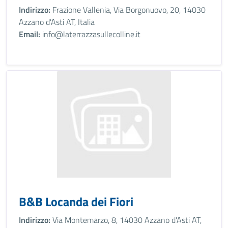
Indirizzo:
Frazione Vallenia, Via Borgonuovo, 20, 14030
Azzano d'Asti AT, Italia
Email:
info@laterrazzasullecolline.it
B&B Locanda dei Fiori
Indirizzo:
Via Montemarzo, 8, 14030 Azzano d'Asti AT,