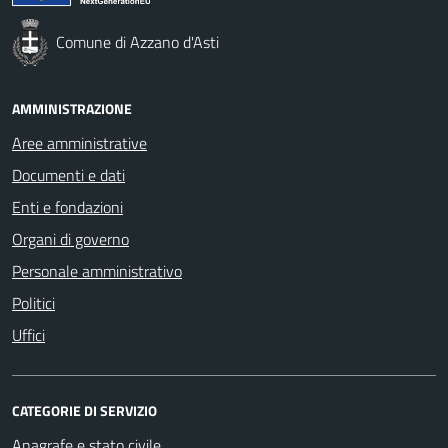
Comune di Azzano d'Asti
AMMINISTRAZIONE
Aree amministrative
Documenti e dati
Enti e fondazioni
Organi di governo
Personale amministrativo
Politici
Uffici
CATEGORIE DI SERVIZIO
Anagrafe e stato civile