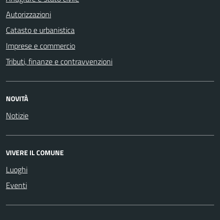
Autorizzazioni
Catasto e urbanistica
Imprese e commercio
Tributi, finanze e contravvenzioni
NOVITÀ
Notizie
VIVERE IL COMUNE
Luoghi
Eventi