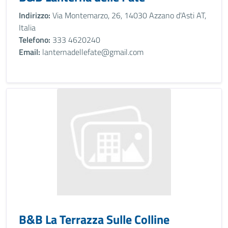
Indirizzo:
Via Montemarzo, 26, 14030 Azzano d'Asti AT,
Italia
Telefono:
333 4620240
Email:
lanternadellefate@gmail.com
B&B La Terrazza Sulle Colline