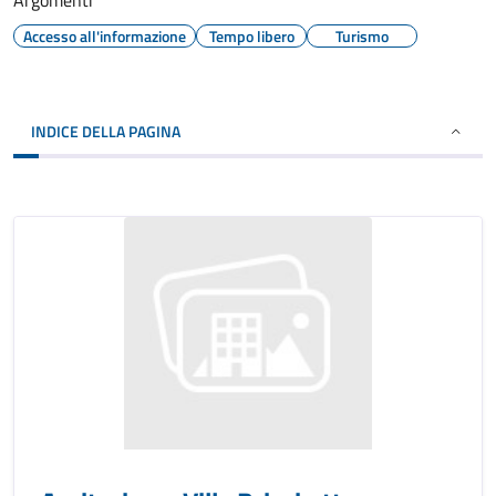
Argomenti
Accesso all'informazione
Tempo libero
Turismo
INDICE DELLA PAGINA