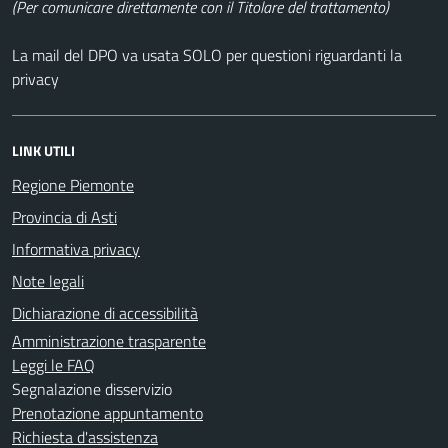
(Per comunicare direttamente con il Titolare del trattamento)
La mail del DPO va usata SOLO per questioni riguardanti la
privacy
LINK UTILI
Regione Piemonte
Provincia di Asti
Informativa privacy
Note legali
Dichiarazione di accessibilità
Amministrazione trasparente
Leggi le FAQ
Segnalazione disservizio
Prenotazione appuntamento
Richiesta d'assistenza