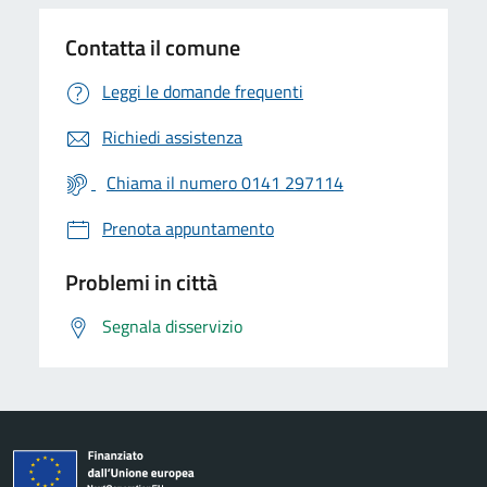
Contatta il comune
Leggi le domande frequenti
Richiedi assistenza
Chiama il numero 0141 297114
Prenota appuntamento
Problemi in città
Segnala disservizio