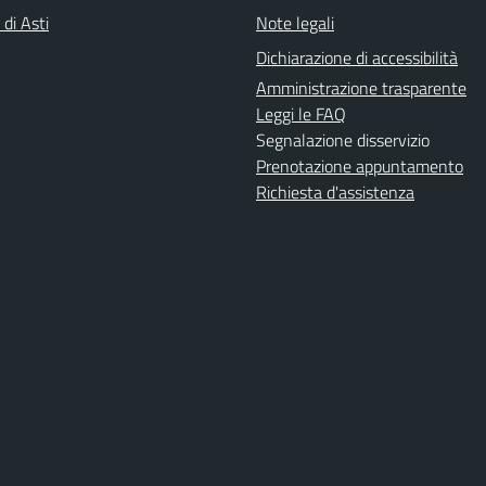
 di Asti
Note legali
Dichiarazione di accessibilità
Amministrazione trasparente
Leggi le FAQ
Segnalazione disservizio
Prenotazione appuntamento
Richiesta d'assistenza