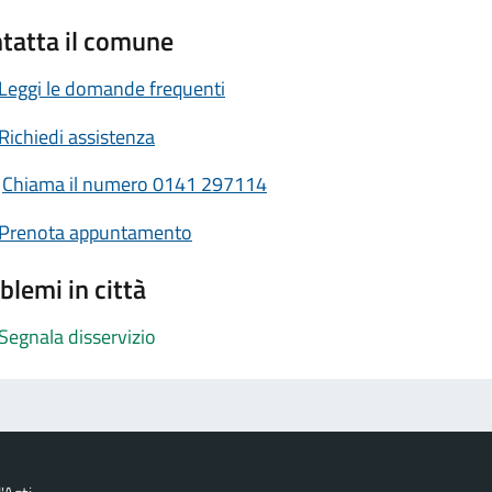
tatta il comune
Leggi le domande frequenti
Richiedi assistenza
Chiama il numero 0141 297114
Prenota appuntamento
blemi in città
Segnala disservizio