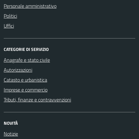
Personale amministrativo
Politici
Uffici
CATEGORIE DI SERVIZIO
Anagrafe e stato civile
Autorizzazioni
Catasto e urbanistica
Imprese e commercio
Tributi, finanze e contravvenzioni
NOVITÀ
Notizie