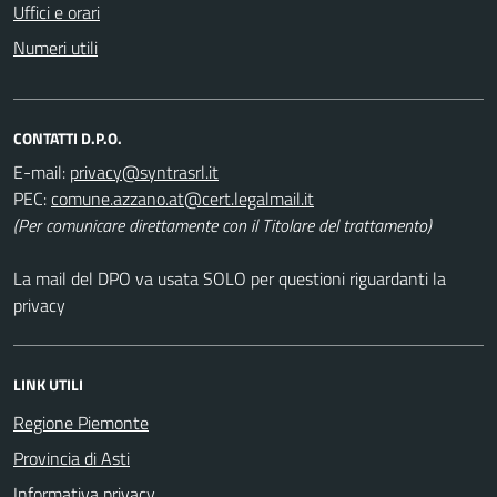
Uffici e orari
Numeri utili
CONTATTI D.P.O.
E-mail:
PEC:
(Per comunicare direttamente con il Titolare del trattamento)
La mail del DPO va usata SOLO per questioni riguardanti la
privacy
LINK UTILI
Regione Piemonte
Provincia di Asti
Informativa privacy