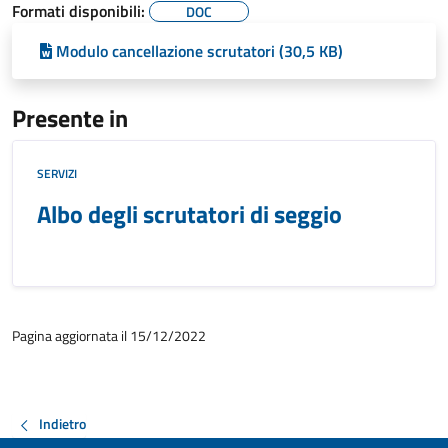
Formati disponibili:
DOC
Modulo cancellazione scrutatori (30,5 KB)
Presente in
SERVIZI
Albo degli scrutatori di seggio
Pagina aggiornata il 15/12/2022
Indietro