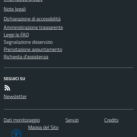
Note legali
Dichiarazione di accessibilità
Amministrazione trasparente
Leggi le FAQ
Segnalazione disservizio
Prenotazione appuntamento
Richiesta d'assistenza
SEGUICI SU
Newsletter
Dati monitoraggio
Servizi
Credits
Mappa del Sito