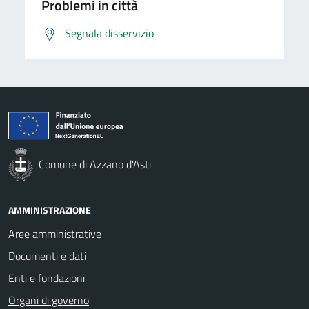
Problemi in città
Segnala disservizio
Comune di Azzano d'Asti
AMMINISTRAZIONE
Aree amministrative
Documenti e dati
Enti e fondazioni
Organi di governo