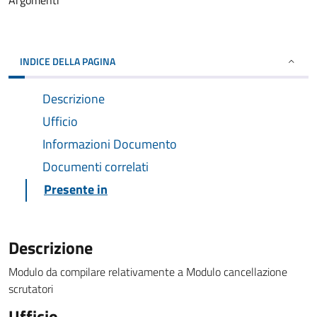
Argomenti
INDICE DELLA PAGINA
Descrizione
Ufficio
Informazioni Documento
Documenti correlati
Presente in
Descrizione
Modulo da compilare relativamente a Modulo cancellazione
scrutatori
Ufficio