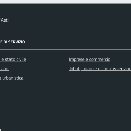
'Asti
E DI SERVIZIO
e stato civile
Imprese e commercio
zioni
Tributi, finanze e contravvenzion
 urbanistica
I