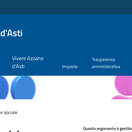
d'Asti
Vivere Azzano
Trasparenza
d'Asti
Imposte
amministrativa
e sociale
Questo argomento è gestito