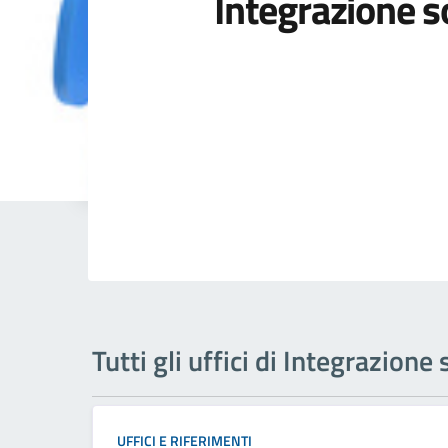
Integrazione s
Tutti gli uffici di Integrazione 
UFFICI E RIFERIMENTI