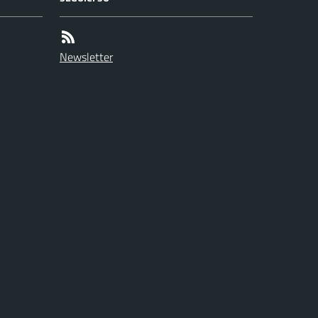
Newsletter