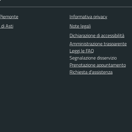
 Piemonte
Informativa privacy
 di Asti
Note legali
Dichiarazione di accessibilità
Amministrazione trasparente
Leggi le FAQ
Segnalazione disservizio
Prenotazione appuntamento
Richiesta d'assistenza