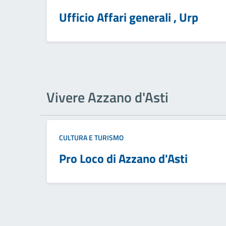
Ufficio Affari generali , Urp
Vivere Azzano d'Asti
CULTURA E TURISMO
Pro Loco di Azzano d'Asti