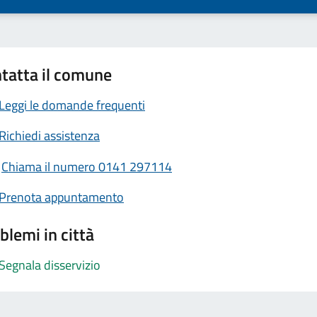
tatta il comune
Leggi le domande frequenti
Richiedi assistenza
Chiama il numero 0141 297114
Prenota appuntamento
blemi in città
Segnala disservizio