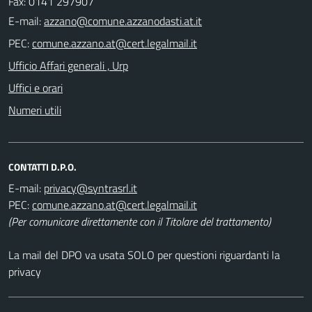
Fax: 0141 297907
E-mail:
PEC:
Ufficio Affari generali , Urp
Uffici e orari
Numeri utili
CONTATTI D.P.O.
E-mail:
PEC:
(Per comunicare direttamente con il Titolare del trattamento)
La mail del DPO va usata SOLO per questioni riguardanti la
privacy