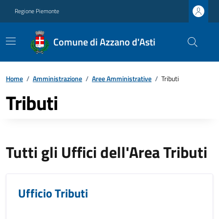
Regione Piemonte
Comune di Azzano d'Asti
Home
/
Amministrazione
/
Aree Amministrative
/
Tributi
Tributi
Tutti gli Uffici dell'Area Tributi
Ufficio Tributi