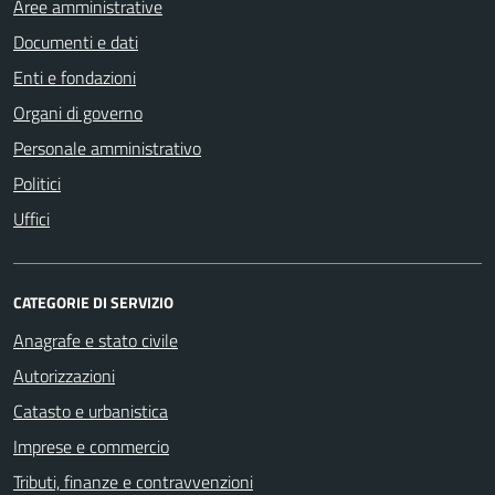
Aree amministrative
Documenti e dati
Enti e fondazioni
Organi di governo
Personale amministrativo
Politici
Uffici
CATEGORIE DI SERVIZIO
Anagrafe e stato civile
Autorizzazioni
Catasto e urbanistica
Imprese e commercio
Tributi, finanze e contravvenzioni