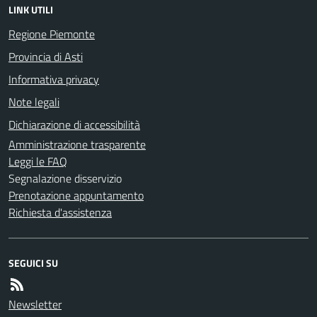
LINK UTILI
Regione Piemonte
Provincia di Asti
Informativa privacy
Note legali
Dichiarazione di accessibilità
Amministrazione trasparente
Leggi le FAQ
Segnalazione disservizio
Prenotazione appuntamento
Richiesta d'assistenza
SEGUICI SU
Newsletter