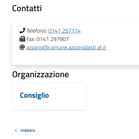
Contatti
Telefono:
0141 297114
Fax:
0141 297907
azzano@comune.azzanodasti.at.it
Organizzazione
Consiglio
Indietro