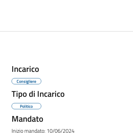
Incarico
Consigliere
Tipo di Incarico
Politico
Mandato
Inizio mandato:
10/06/2024