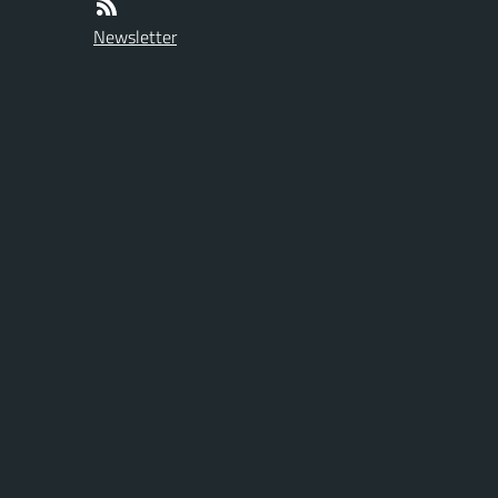
Newsletter