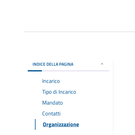
INDICE DELLA PAGINA
Incarico
Tipo di Incarico
Mandato
Contatti
Organizzazione