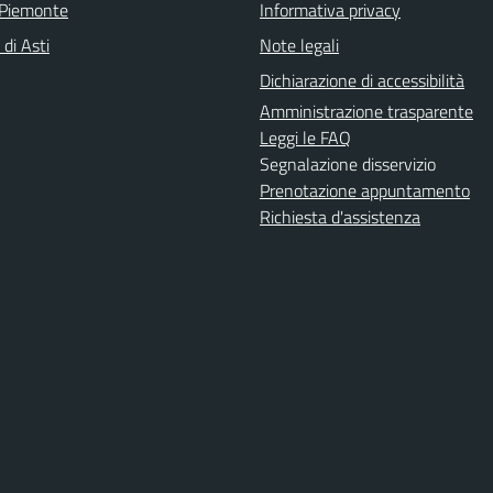
 Piemonte
Informativa privacy
 di Asti
Note legali
Dichiarazione di accessibilità
Amministrazione trasparente
Leggi le FAQ
Segnalazione disservizio
Prenotazione appuntamento
Richiesta d'assistenza