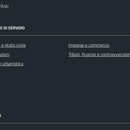
'Asti
E DI SERVIZIO
e stato civile
Imprese e commercio
zioni
Tributi, finanze e contravvenzion
 urbanistica
I