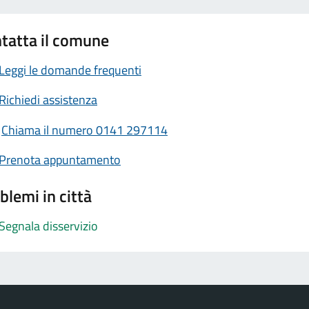
tatta il comune
Leggi le domande frequenti
Richiedi assistenza
Chiama il numero 0141 297114
Prenota appuntamento
blemi in città
Segnala disservizio