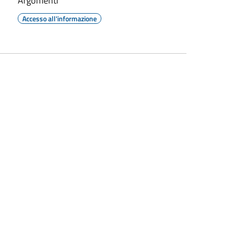
Argomenti
Accesso all'informazione