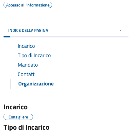
Accesso all'informazione
INDICE DELLA PAGINA
Incarico
Tipo di Incarico
Mandato
Contatti
Organizzazione
Incarico
Consigliere
Tipo di Incarico