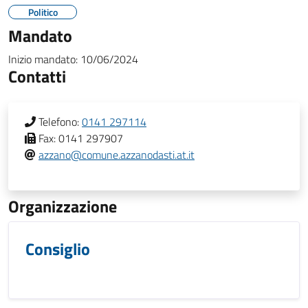
Politico
Mandato
Inizio mandato:
10/06/2024
Contatti
Telefono:
0141 297114
Fax:
0141 297907
azzano@comune.azzanodasti.at.it
Organizzazione
Consiglio