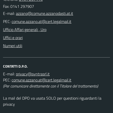
Fax: 0141 297907
E-mail:
PEC:
Ufficio Affari generali , Urp
Uffici e orari
Numeri utili
CONTATTI D.P.O.
E-mail:
PEC:
(Per comunicare direttamente con il Titolare del trattamento)
La mail del DPO va usata SOLO per questioni riguardanti la
privacy