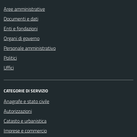
Aree amministrative
Documenti e dati
Enti e fondazioni
Organi di governo
Personale amministrativo
Politici
Uffici
CATEGORIE DI SERVIZIO
Anagrafe e stato civile
Autorizzazioni
Catasto e urbanistica
Imprese e commercio